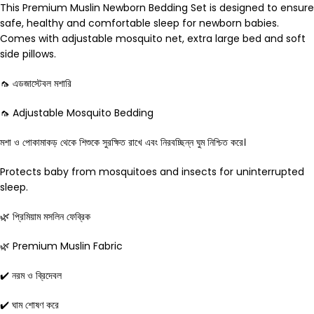
This Premium Muslin Newborn Bedding Set is designed to ensure
safe, healthy and comfortable sleep for newborn babies.
Comes with adjustable mosquito net, extra large bed and soft
side pillows.
🦟 এডজাস্টেবল মশারি
🦟 Adjustable Mosquito Bedding
মশা ও পোকামাকড় থেকে শিশুকে সুরক্ষিত রাখে এবং নিরবচ্ছিন্ন ঘুম নিশ্চিত করে।
Protects baby from mosquitoes and insects for uninterrupted
sleep.
🌿 প্রিমিয়াম মসলিন ফেব্রিক
🌿 Premium Muslin Fabric
✔️ নরম ও ব্রিদেবল
✔️ ঘাম শোষণ করে