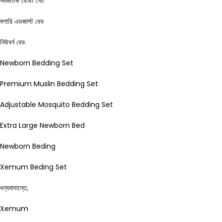
নবজাতক বেডিং সেট
মশারি এডজাস্ট বেড
নিউবর্ন বেড
Newborn Bedding Set
Premium Muslin Bedding Set
Adjustable Mosquito Bedding Set
Extra Large Newborn Bed
Newborn Beding
Xemum Beding Set
ধন্যবাদান্তে,
Xemum