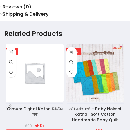
Reviews (0)
Shipping & Delivery
Related Products
-8%
-45%
Xemum Digital Katha ডিজিটাল
বেবি নকশি কাথাঁ – Baby Nokshi
কাঁথা
Katha | Soft Cotton
Handmade Baby Quilt
550
৳
600
৳