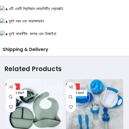
এটি একটি প্রিমিয়াম কোয়ালিটির প্রোডাক্ট।
খুবই নরম এবং আরামদায়ক।
খুবই আকর্ষণীয় কালার এবং ডিজাইন।
Shipping & Delivery
Related Products
-56%
-39%
SOLD OUT
SOLD OUT