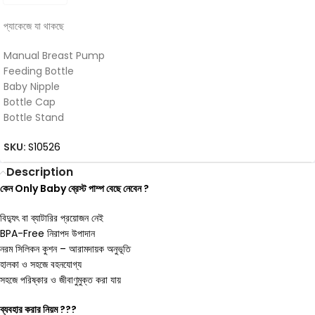
প্যাকেজে যা থাকছে
Manual Breast Pump
Feeding Bottle
Baby Nipple
Bottle Cap
Bottle Stand
SKU:
S10526
Description
কেন Only Baby ব্রেস্ট পাম্প বেছে নেবেন ?
বিদ্যুৎ বা ব্যাটারির প্রয়োজন নেই
BPA-Free নিরাপদ উপাদান
নরম সিলিকন কুশন – আরামদায়ক অনুভূতি
হালকা ও সহজে বহনযোগ্য
সহজে পরিষ্কার ও জীবাণুমুক্ত করা যায়
ব্যবহার করার নিয়ম ???