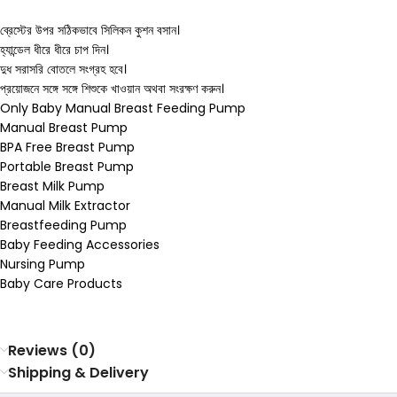
ব্রেস্টের উপর সঠিকভাবে সিলিকন কুশন বসান।
হ্যান্ডেল ধীরে ধীরে চাপ দিন।
দুধ সরাসরি বোতলে সংগ্রহ হবে।
প্রয়োজনে সঙ্গে সঙ্গে শিশুকে খাওয়ান অথবা সংরক্ষণ করুন।
Only Baby Manual Breast Feeding Pump
Manual Breast Pump
BPA Free Breast Pump
Portable Breast Pump
Breast Milk Pump
Manual Milk Extractor
Breastfeeding Pump
Baby Feeding Accessories
Nursing Pump
Baby Care Products
Reviews (0)
Shipping & Delivery