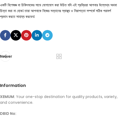
একটি বিশেষজ্ঞ বা চিকিৎসকের সাথে যোগাযোগ করা উচিত যদি এই প্রক্রিয়া আপনার উল্লেখ্য অথবা
চিন্তা করা না হোক। তারা আপনাকে নিজের সন্তানের স্বাস্থ্য ও নিরাপত্তা সম্পর্কে সঠিক পরামর্শ
প্রদান করতে সাহায্য করবেন।
Newer
Information
XEMUM:
Your one-stop destination for quality products, variety,
and convenience.
DBID No: