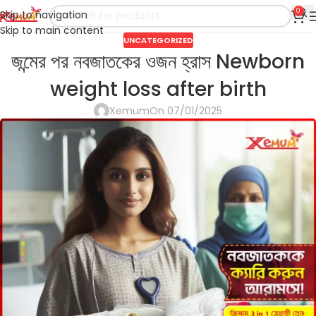
0
Skip to navigation
Skip to main content
UNCATEGORIZED
জন্মের পর নবজাতকের ওজন হ্রাস Newborn
weight loss after birth
Xemum
On 07/01/2025