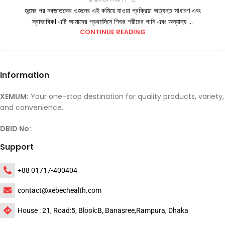
জন্মের পর নবজাতকের ওজনের এই কমিয়ে যাওয়া প্রক্রিয়া অত্যন্ত সাধারণ এবং
স্বাভাবিক। এটি আমাদের প্রথমদিনে শিশুর শরীরের পানি এবং অন্যান্য ...
CONTINUE READING
Information
XEMUM:
Your one-stop destination for quality products, variety,
and convenience.
DBID No:
Support
+88 01717-400404
contact@xebechealth.com
House : 21, Road:5, Blook:B, Banasree,Rampura, Dhaka