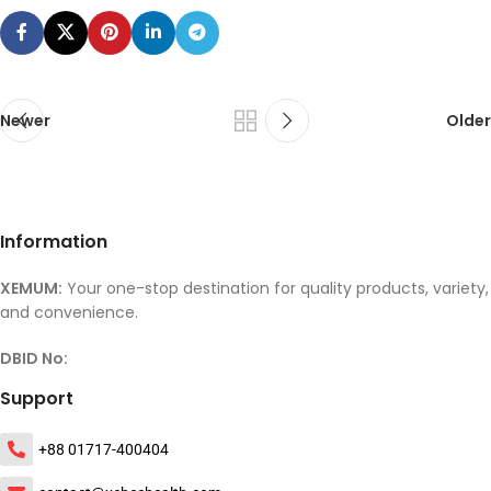
Newer
Older
Information
XEMUM:
Your one-stop destination for quality products, variety,
and convenience.
DBID No:
Support
+88 01717-400404