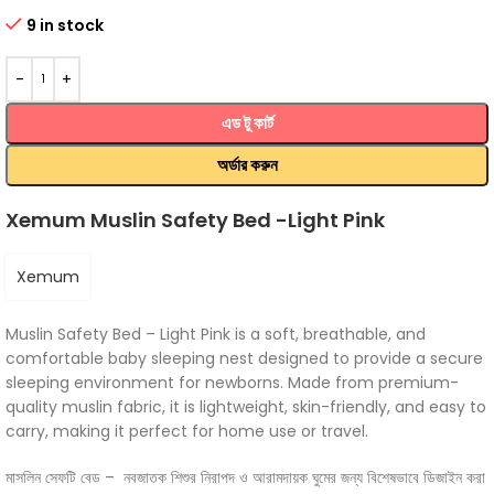
9 in stock
এড টু কার্ট
অর্ডার করুন
Xemum Muslin Safety Bed -Light Pink
Xemum
Muslin Safety Bed – Light Pink is a soft, breathable, and
comfortable baby sleeping nest designed to provide a secure
sleeping environment for newborns. Made from premium-
quality muslin fabric, it is lightweight, skin-friendly, and easy to
carry, making it perfect for home use or travel.
মাসলিন সেফটি বেড – নবজাতক শিশুর নিরাপদ ও আরামদায়ক ঘুমের জন্য বিশেষভাবে ডিজাইন করা