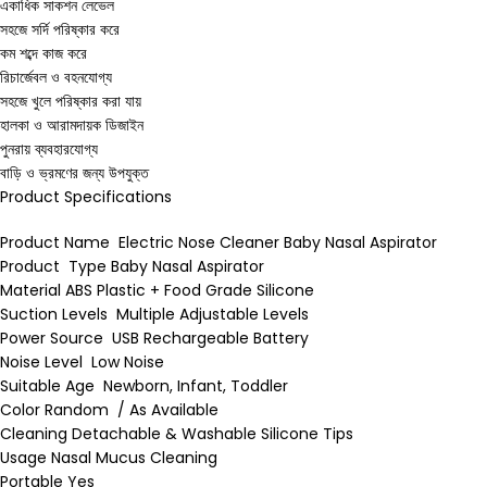
একাধিক সাকশন লেভেল
সহজে সর্দি পরিষ্কার করে
কম শব্দে কাজ করে
রিচার্জেবল ও বহনযোগ্য
সহজে খুলে পরিষ্কার করা যায়
হালকা ও আরামদায়ক ডিজাইন
পুনরায় ব্যবহারযোগ্য
বাড়ি ও ভ্রমণের জন্য উপযুক্ত
Product Specifications
Product Name Electric Nose Cleaner Baby Nasal Aspirator
Product Type Baby Nasal Aspirator
Material ABS Plastic + Food Grade Silicone
Suction Levels Multiple Adjustable Levels
Power Source USB Rechargeable Battery
Noise Level Low Noise
Suitable Age Newborn, Infant, Toddler
Color Random / As Available
Cleaning Detachable & Washable Silicone Tips
Usage Nasal Mucus Cleaning
Portable Yes