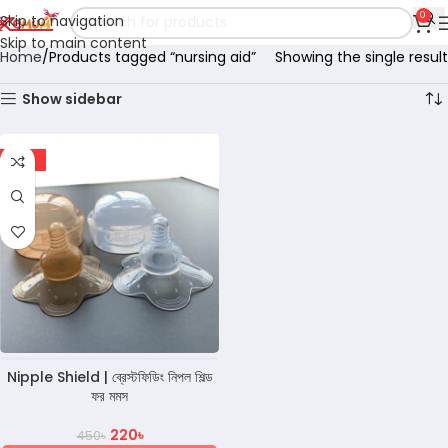
0
Skip to navigation
Skip to main content
Home
Products tagged “nursing aid”
Showing the single result
Show sidebar
-51%
Nipple Shield | ব্রেস্টফিডিং নিপল শিল্ড
ফর মমস
220
৳
450
৳