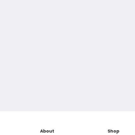
About
Shop