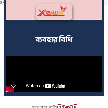
Skip to navigation
Skip to main content
ব্যবহার বিধি
রেগুলার প্রাইস
1250 TK